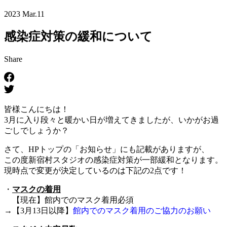
2023 Mar.11
感染症対策の緩和について
Share
皆様こんにちは！
3月に入り段々と暖かい日が増えてきましたが、
いかがお過
ごしでしょうか？
さて、HPトップの「お知らせ」にも記載がありますが、
この度新
宿村スタジオの感染症対策が一部緩和となります。
現時点で変更が決定しているのは下記の2点です！
・
マスクの着用
【現在】館内でのマスク着用必須
→【3月13日以降】
館内でのマスク着用のご協力のお願い