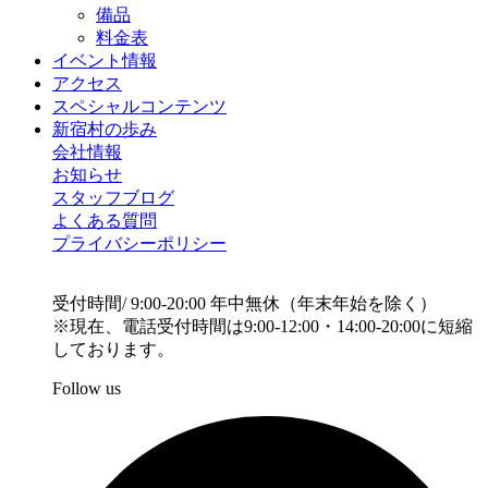
備品
料金表
イベント情報
アクセス
スペシャルコンテンツ
新宿村の歩み
会社情報
お知らせ
スタッフブログ
よくある質問
プライバシーポリシー
受付時間/ 9:00-20:00 年中無休（年末年始を除く）
※現在、電話受付時間は9:00-12:00・14:00-20:00に短縮
しております。
Follow us