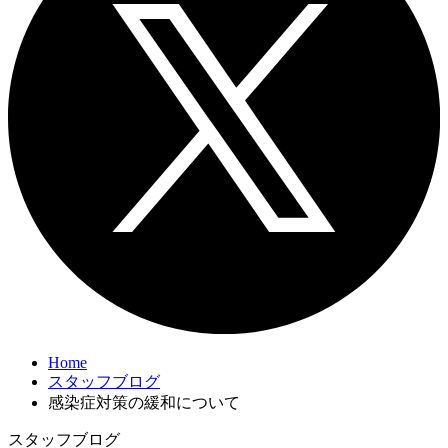
Home
スタッフブログ
感染症対策の緩和について
スタッフブログ