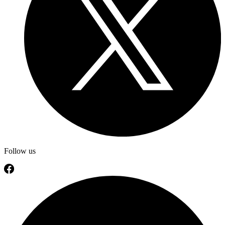
Follow us