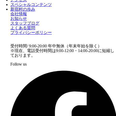
スペシャルコンテンツ
新宿村の歩み
会社情報
お知らせ
スタッフブログ
よくある質問
プライバシーポリシー
受付時間/ 9:00-20:00 年中無休（年末年始を除く）
※現在、電話受付時間は9:00-12:00・14:00-20:00に短縮し
ております。
Follow us