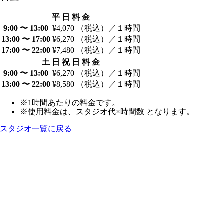
平 日 料 金
9:00 〜 13:00
¥4,070 （税込）／１時間
13:00 〜 17:00
¥6,270 （税込）／１時間
17:00 〜 22:00
¥7,480 （税込）／１時間
土 日 祝 日 料 金
9:00 〜 13:00
¥6,270 （税込）／１時間
13:00 〜 22:00
¥8,580 （税込）／１時間
※1時間あたりの料金です。
※使用料金は、スタジオ代×時間数 となります。
スタジオ一覧に戻る