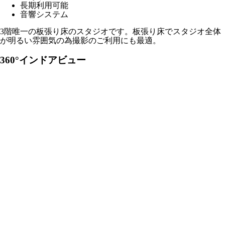
長期利用可能
音響システム
3階唯一の板張り床のスタジオです。板張り床でスタジオ全体
が明るい雰囲気の為撮影のご利用にも最適。
360°インドアビュー