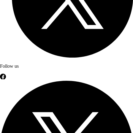
Follow us