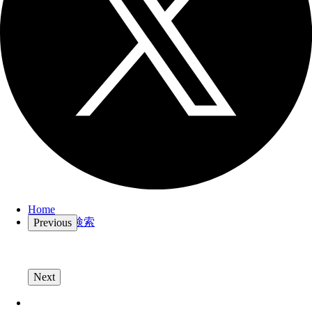
Home
スタジオ検索
Previous
Next