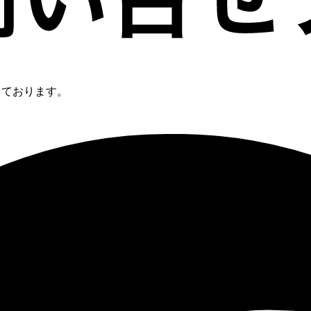
短縮しております。