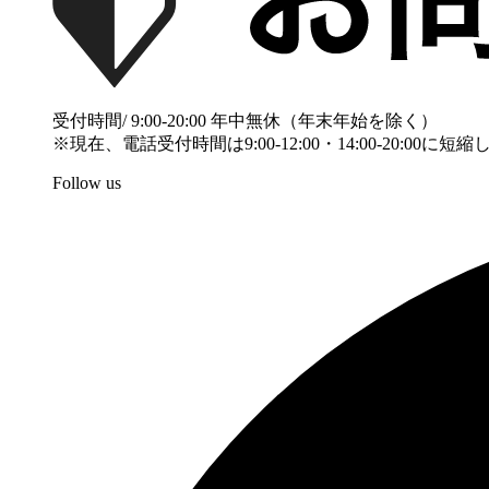
受付時間/ 9:00-20:00 年中無休（年末年始を除く）
※現在、電話受付時間は9:00-12:00・14:00-20:00に
Follow us