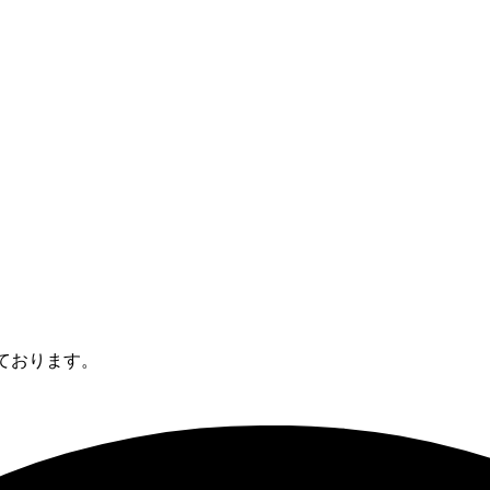
縮しております。