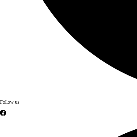
Follow us